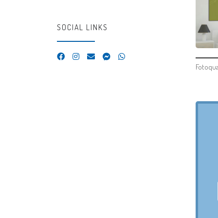
SOCIAL LINKS
Fotoqua