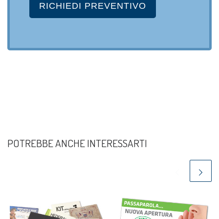
POTREBBE ANCHE INTERESSARTI