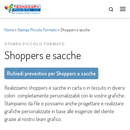
Skip to content
Men
Home
»
Stampa Piccolo Formato
»
Shoppers e sacche
STAMPA PICCOLO FORMATO
Shoppers e sacche
Richiedi preventivo per Shoppers e sacche
Realizziamo shoppers e sacche in carta o in tessuto in diversi
colori completamente personalizzabili con le vostre grafiche.
Stampiamo da file e possiamo anche progettare e realizzare
grafiche personalizzate in base alle esigenze del cliente
grazie al nostro team grafico.