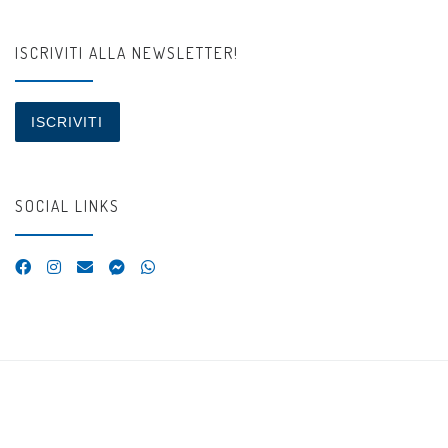
ISCRIVITI ALLA NEWSLETTER!
ISCRIVITI
SOCIAL LINKS