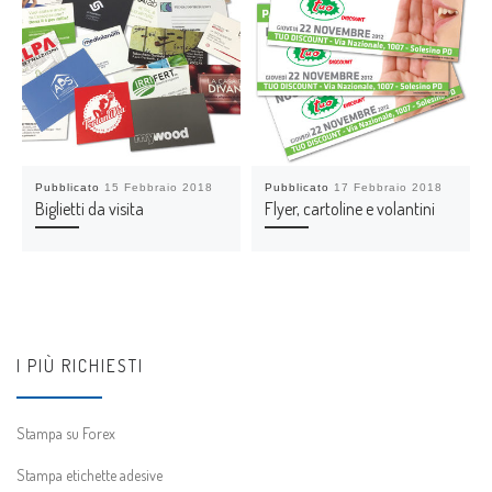
Pubblicato
15 Febbraio 2018
Pubblicato
17 Febbraio 2018
Biglietti da visita
Flyer, cartoline e volantini
I PIÙ RICHIESTI
Stampa su Forex
Stampa etichette adesive