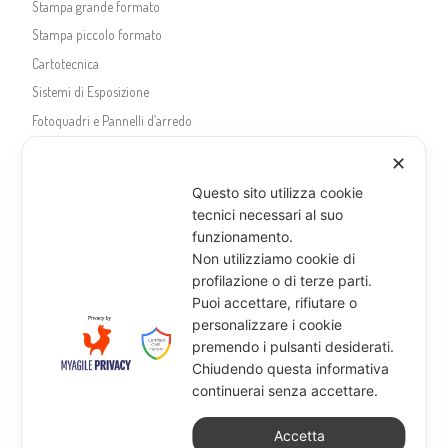
Stampa grande formato
Stampa piccolo formato
Cartotecnica
Sistemi di Esposizione
Fotoquadri e Pannelli d’arredo
Decorazioni e vetrofanie
✕
Questo sito utilizza cookie
tecnici necessari al suo
funzionamento.
Non utilizziamo cookie di
profilazione o di terze parti.
Puoi accettare, rifiutare o
personalizzare i cookie
premendo i pulsanti desiderati.
Chiudendo questa informativa
continuerai senza accettare.
Accetta