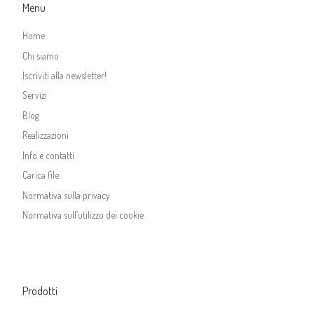
Menu
Home
Chi siamo
Iscriviti alla newsletter!
Servizi
Blog
Realizzazioni
Info e contatti
Carica file
Normativa sulla privacy
Normativa sull’utilizzo dei cookie
Prodotti