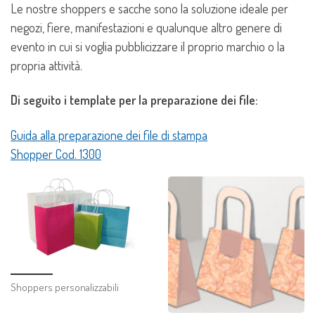
Le nostre shoppers e sacche sono la soluzione ideale per
negozi, fiere, manifestazioni e qualunque altro genere di
evento in cui si voglia pubblicizzare il proprio marchio o la
propria attività.
Di seguito i template per la preparazione dei file:
Guida alla preparazione dei file di stampa
Shopper Cod. 1300
Shoppers personalizzabili