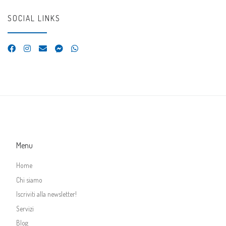
SOCIAL LINKS
Menu
Home
Chi siamo
Iscriviti alla newsletter!
Servizi
Blog