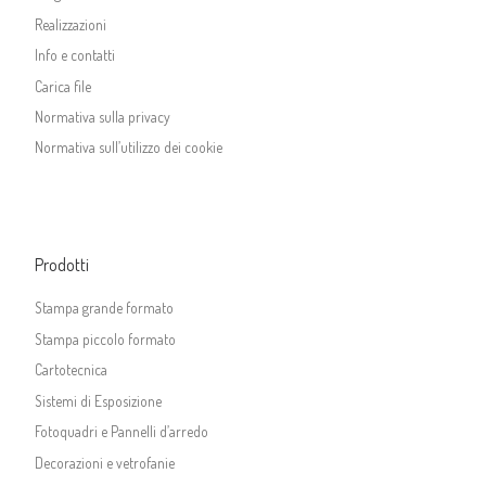
Realizzazioni
Info e contatti
Carica file
Normativa sulla privacy
Normativa sull’utilizzo dei cookie
Prodotti
Stampa grande formato
Stampa piccolo formato
Cartotecnica
Sistemi di Esposizione
Fotoquadri e Pannelli d’arredo
Decorazioni e vetrofanie