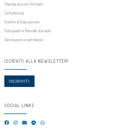
Stampa piccolo formato
Cartotecnica
Sistemi di Esposizione
Fotoquadri e Pannelli d’arredo
Decorazioni e vetrofanie
ISCRIVITI ALLA NEWSLETTER!
ISCRIVITI
SOCIAL LINKS