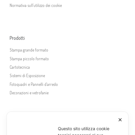
Normativa sull’utilizzo dei cookie
Prodotti
Stampa grande formato
Stampa piccolo formato
Cartotecnica
Sistemi di Esposizione
Fotoquadri e Pannelli d’arredo
Decorazioni e vetrofanie
✕
Questo sito utilizza cookie