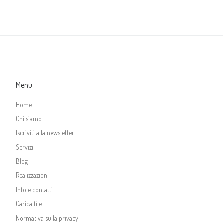
Menu
Home
Chi siamo
Iscriviti alla newsletter!
Servizi
Blog
Realizzazioni
Info e contatti
Carica file
Normativa sulla privacy