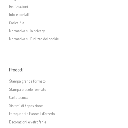
Realizzazioni
Info e contatti
Carica file
Normativa sulla privacy
Normativa sull’utilizzo dei cookie
Prodotti
Stampa grande formato
Stampa piccolo formato
Cartotecnica
Sistemi di Esposizione
Fotoquadri e Pannelli d’arredo
Decorazioni e vetrofanie