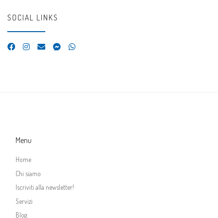
SOCIAL LINKS
Menu
Home
Chi siamo
Iscriviti alla newsletter!
Servizi
Blog