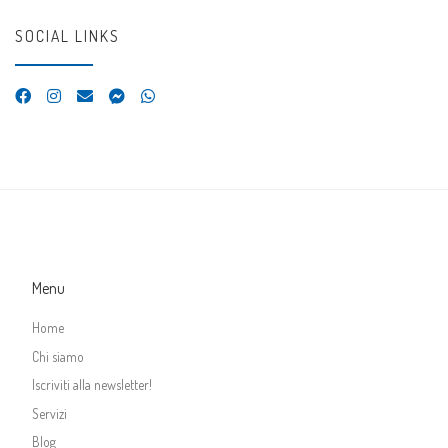
SOCIAL LINKS
Menu
Home
Chi siamo
Iscriviti alla newsletter!
Servizi
Blog