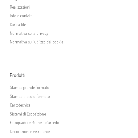
Realizzazioni
Info e contatti
Carica file
Normativa sulla privacy
Normativa sull’utilizzo dei cookie
Prodotti
Stampa grande formato
Stampa piccolo formato
Cartotecnica
Sistemi di Esposizione
Fotoquadri e Pannelli d’arredo
Decorazioni e vetrofanie