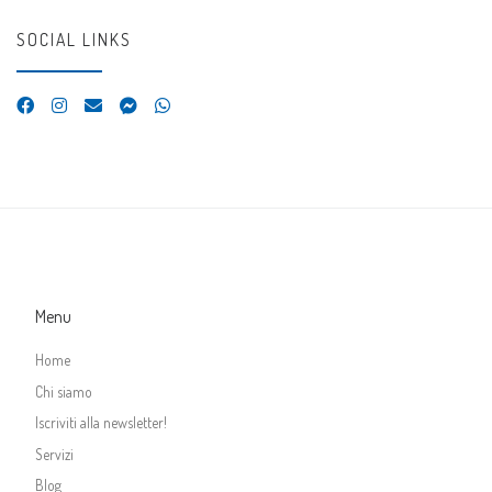
SOCIAL LINKS
Menu
Home
Chi siamo
Iscriviti alla newsletter!
Servizi
Blog