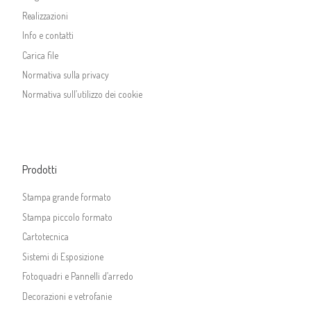
Realizzazioni
Info e contatti
Carica file
Normativa sulla privacy
Normativa sull’utilizzo dei cookie
Prodotti
Stampa grande formato
Stampa piccolo formato
Cartotecnica
Sistemi di Esposizione
Fotoquadri e Pannelli d’arredo
Decorazioni e vetrofanie