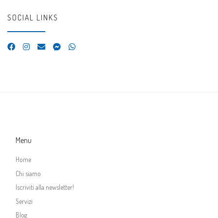
SOCIAL LINKS
Menu
Home
Chi siamo
Iscriviti alla newsletter!
Servizi
Blog