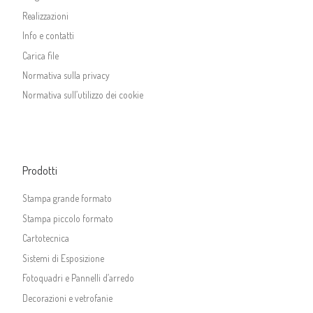
Realizzazioni
Info e contatti
Carica file
Normativa sulla privacy
Normativa sull’utilizzo dei cookie
Prodotti
Stampa grande formato
Stampa piccolo formato
Cartotecnica
Sistemi di Esposizione
Fotoquadri e Pannelli d’arredo
Decorazioni e vetrofanie